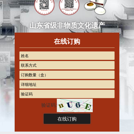
山东省级非物质文化遗产
在线订购
验证码: